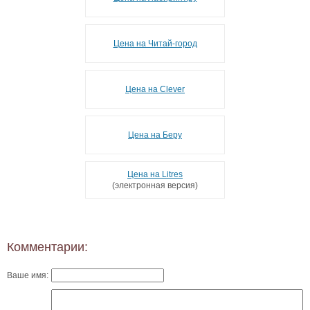
Цена на Читай-город
Цена на Clever
Цена на Беру
Цена на Litres
(электронная версия)
Комментарии:
Ваше имя: