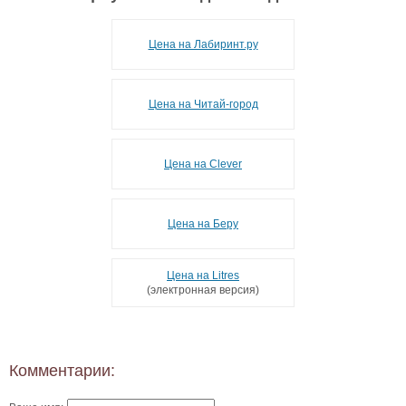
Цена на Лабиринт.ру
Цена на Читай-город
Цена на Clever
Цена на Беру
Цена на Litres
(электронная версия)
Комментарии: