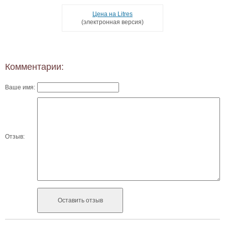
Цена на Litres
(электронная версия)
Комментарии:
Ваше имя:
Отзыв: