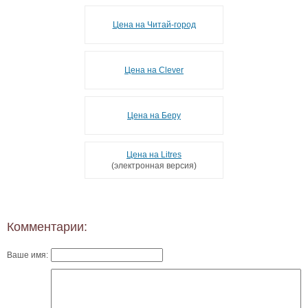
Цена на Читай-город
Цена на Clever
Цена на Беру
Цена на Litres
(электронная версия)
Комментарии:
Ваше имя: