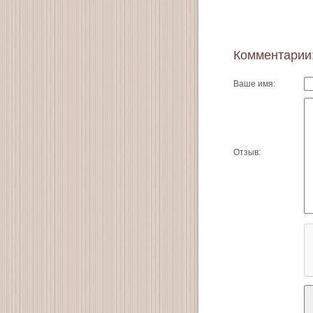
Комментарии
Ваше имя:
Отзыв: