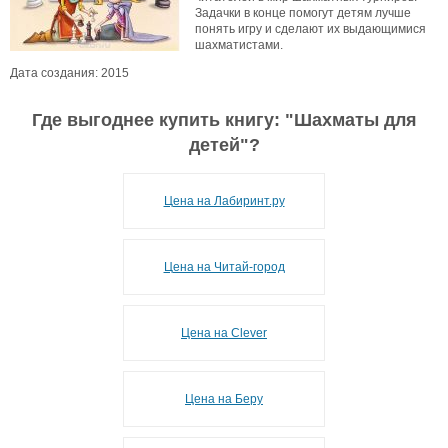
Задачки в конце помогут детям лучше
понять игру и сделают их выдающимися
шахматистами.
Дата создания: 2015
Где выгоднее купить книгу: "
Шахматы для
детей
"?
Цена на Лабиринт.ру
Цена на Читай-город
Цена на Clever
Цена на Беру