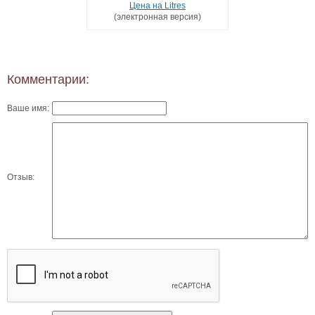
Цена на Litres
(электронная версия)
Комментарии:
Ваше имя:
Отзыв: