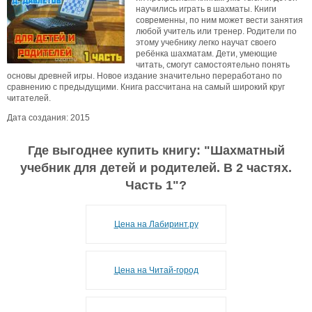
научились играть в шахматы. Книги
современны, по ним может вести занятия
любой учитель или тренер. Родители по
этому учебнику легко научат своего
ребёнка шахматам. Дети, умеющие
читать, смогут самостоятельно понять
основы древней игры. Новое издание значительно переработано по
сравнению с предыдущими. Книга рассчитана на самый широкий круг
читателей.
Дата создания: 2015
Где выгоднее купить книгу: "
Шахматный
учебник для детей и родителей. В 2 частях.
Часть 1
"?
Цена на Лабиринт.ру
Цена на Читай-город