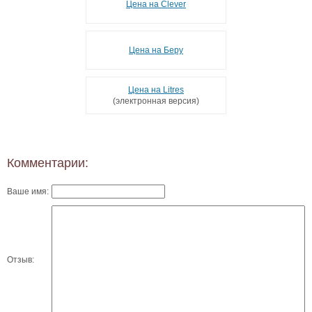
Цена на Clever
Цена на Беру
Цена на Litres
(электронная версия)
Комментарии:
Ваше имя:
Отзыв: