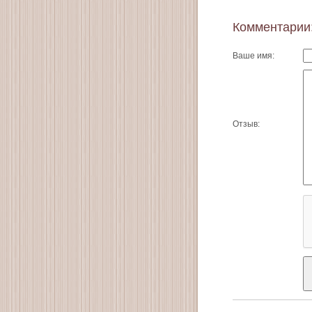
Комментарии
Ваше имя:
Отзыв: