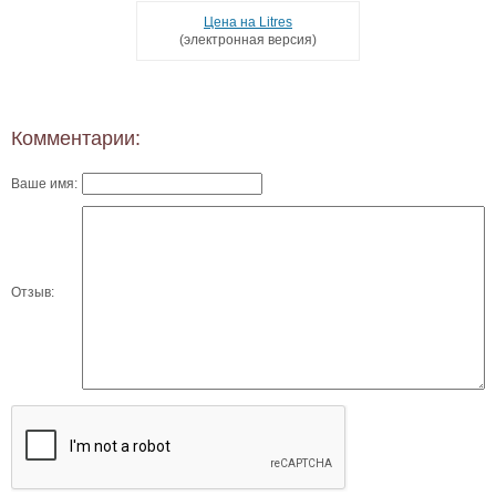
Цена на Litres
(электронная версия)
Комментарии:
Ваше имя:
Отзыв: