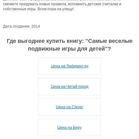
сможете придумать новые правила, вспомнить детские считалки и
собственные игры. Всем пора на улицу!
Дата создания: 2014
Где выгоднее купить книгу: "
Самые веселые
подвижные игры для детей
"?
Цена на Лабиринт.ру
Цена на Читай-город
Цена на Clever
Цена на Беру