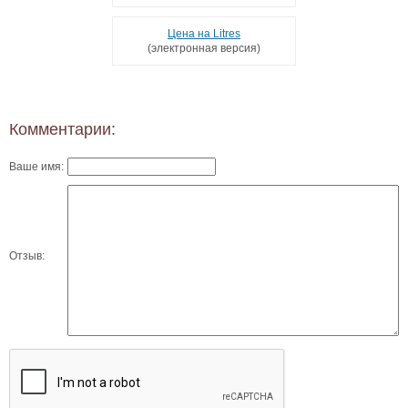
Цена на Litres
(электронная версия)
Комментарии:
Ваше имя:
Отзыв: