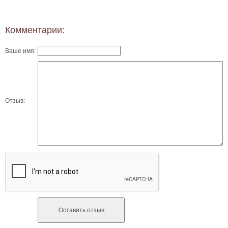
Комментарии:
Ваше имя:
Отзыв: