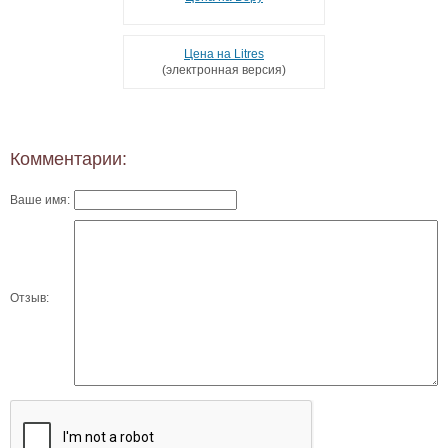
Цена на Litres
(электронная версия)
Комментарии:
Ваше имя:
Отзыв: