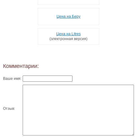
Цена на Беру
Цена на Litres
(электронная версия)
Комментарии:
Ваше имя:
Отзыв: