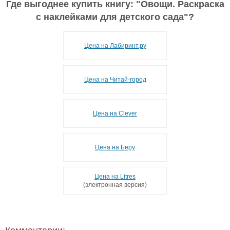
Где выгоднее купить книгу: "
Овощи. Раскраска
с наклейками для детского сада
"?
Цена на Лабиринт.ру
Цена на Читай-город
Цена на Clever
Цена на Беру
Цена на Litres
(электронная версия)