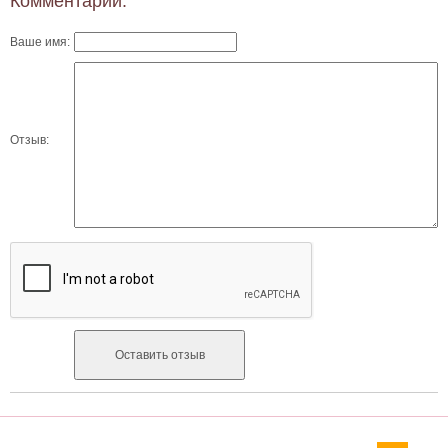
Комментарии:
Ваше имя:
Отзыв: