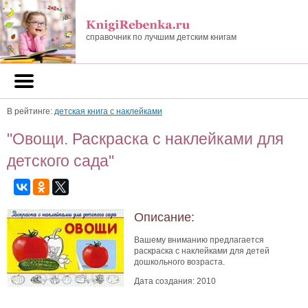
справочник по лучшим детским книгам
В рейтинге:
детская книга с наклейками
"Овощи. Раскраска с наклейками для
детского сада"
Описание:
Вашему вниманию предлагается
раскраска с наклейками для детей
дошкольного возраста.
Дата создания: 2010