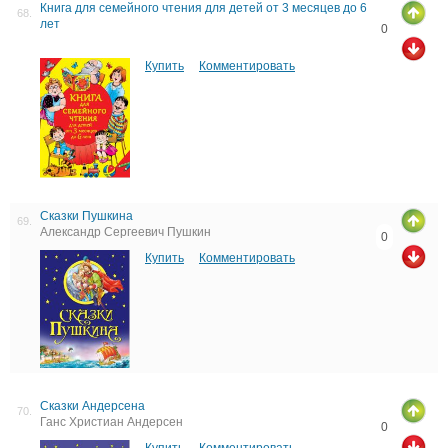
Книга для семейного чтения для детей от 3 месяцев до 6
68.
лет
0
Купить
Комментировать
Сказки Пушкина
69.
Александр Сергеевич Пушкин
0
Купить
Комментировать
Сказки Андерсена
70.
Ганс Христиан Андерсен
0
Купить
Комментировать