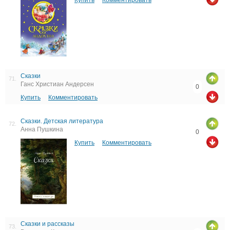
Сказки
71.
Ганс Христиан Андерсен
0
Купить
Комментировать
Сказки. Детская литература
72.
Анна Пушкина
0
Купить
Комментировать
Сказки и рассказы
73.