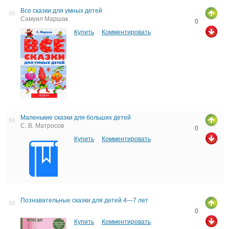
Все сказки для умных детей
58.
Самуил Маршак
0
Купить
Комментировать
Маленькие сказки для больших детей
59.
С. В. Матросов
0
Купить
Комментировать
Познавательные сказки для детей 4—7 лет
60.
0
Купить
Комментировать