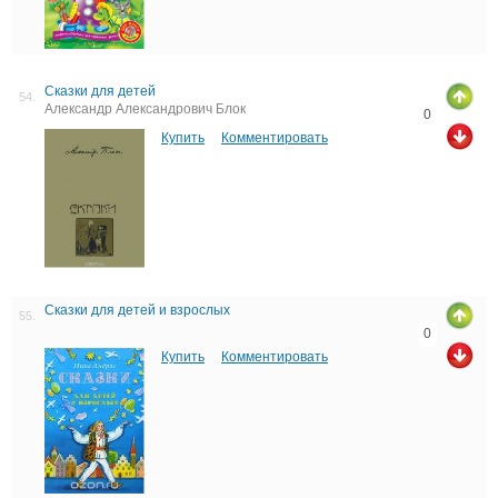
Сказки для детей
54.
Александр Александрович Блок
0
Купить
Комментировать
Сказки для детей и взрослых
55.
0
Купить
Комментировать