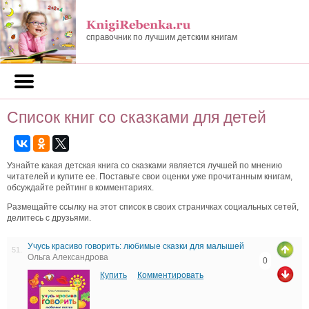
справочник по лучшим детским книгам
Список книг со сказками для детей
Узнайте какая детская книга со сказками является лучшей по мнению
читателей и купите ее. Поставьте свои оценки уже прочитанным книгам,
обсуждайте рейтинг в комментариях.
Размещайте ссылку на этот список в своих страничках социальных сетей,
делитесь с друзьями.
Учусь красиво говорить: любимые сказки для малышей
51.
Ольга Александрова
0
Купить
Комментировать