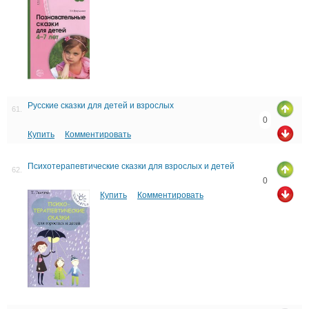
Русские сказки для детей и взрослых
61.
0
Купить
Комментировать
Психотерапевтические сказки для взрослых и детей
62.
0
Купить
Комментировать