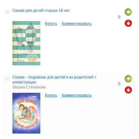
Сказки для детей старше 18 лет
56.
0
Купить
Комментировать
Сказки – подсказки для детей и их родителей +
57.
иллюстрации
0
Оксана Степанова
Купить
Комментировать